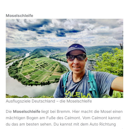
Moselschleife
Ausflugsziele Deutschland – die Moselschleife
Die
Moselschleife
liegt bei Bremm. Hier macht die Mosel einen
mächtigen Bogen am Fuße des Calmont. Vom Calmont kannst
du das am besten sehen. Du kannst mit dem Auto Richtung