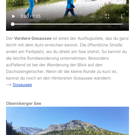
Der
Vordere Gosausee
ist eines der Ausflugsziele, das du ganz
leicht mit dem Auto erreichen kannst. Die öffentliche Straße
endet am Parkplatz, wo du direkt am See stehst. So kannst du
die leichte Rundwanderung unternehmen. Besonders
auffallend ist bei der Wanderung der Blick auf den
Dachsteingletscher. Wenn dir die kleine Runde zu kurz ist,
kannst du noch an den Hintereren Gosausee wandern.
–>
Gosausee
Obernberger See