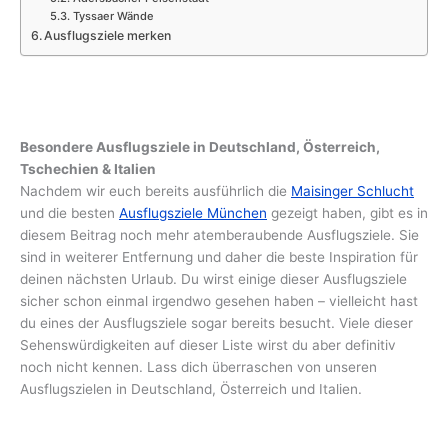
Tyssaer Wände
Ausflugsziele merken
Besondere Ausflugsziele in Deutschland, Österreich,
Tschechien & Italien
Nachdem wir euch bereits ausführlich die
Maisinger Schlucht
und die besten
Ausflugsziele München
gezeigt haben, gibt es in
diesem Beitrag noch mehr atemberaubende Ausflugsziele. Sie
sind in weiterer Entfernung und daher die beste Inspiration für
deinen nächsten Urlaub. Du wirst einige dieser Ausflugsziele
sicher schon einmal irgendwo gesehen haben – vielleicht hast
du eines der Ausflugsziele sogar bereits besucht. Viele dieser
Sehenswürdigkeiten auf dieser Liste wirst du aber definitiv
noch nicht kennen. Lass dich überraschen von unseren
Ausflugszielen in Deutschland, Österreich und Italien.