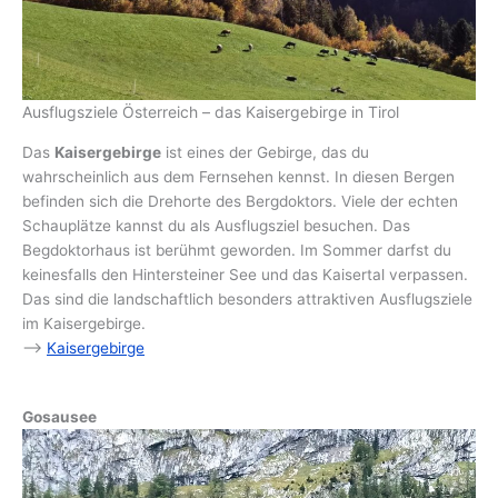
Ausflugsziele Österreich – das Kaisergebirge in Tirol
Das
Kaisergebirge
ist eines der Gebirge, das du
wahrscheinlich aus dem Fernsehen kennst. In diesen Bergen
befinden sich die Drehorte des Bergdoktors. Viele der echten
Schauplätze kannst du als Ausflugsziel besuchen. Das
Begdoktorhaus ist berühmt geworden. Im Sommer darfst du
keinesfalls den Hintersteiner See und das Kaisertal verpassen.
Das sind die landschaftlich besonders attraktiven Ausflugsziele
im Kaisergebirge.
–>
Kaisergebirge
Gosausee