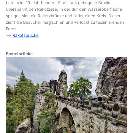
bereits im 19. Jahrhundert. Eine stark gebogene Brücke
überspannt den Rakotzsee. In der dunklen Wasseroberfläche
spiegelt sich die Rakotzbrücke und bildet einen Kreis. Dieser
zieht die Besucher magisch an und verlockt zu faszinierenden
Fotos:
–>
Rakotzbrücke
Basteibrücke