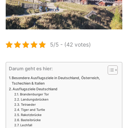
5/5 - (42 votes)
Darum geht es hier:
Besondere Ausflugsziele in Deutschland, Österreich,
Tschechien & Italien
Ausflugsziele Deutschland
Brandenburger Tor
Landungsbrücken
Tetraeder
Tiger and Turtle
Rakotzbrücke
Basteibrücke
Lechfall