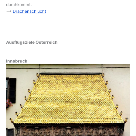
durchkommt.
–>
Drachenschlucht
Ausflugsziele Österreich
Innsbruck