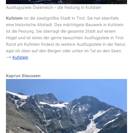
Ausflugsziele Österreich – die Festung in Kufstein
Kufstein
ist die zweitgrößte Stadt in Tirol. Sie hat ebenfalls
eine historische Altstadt. Das mächtigste Bauwerk in Kufstein
ist die Festung. Sie überragt die gesamte Stadt auf einem
Hügel und ist eines der gerne besuchten Ausflugsziele in Tirol.
Rund um Kufstein findest du weitere Ausflugsziele in der Natur,
egal ob oben auf den Bergen oder unten im Tal an den Seen.
–>
Kufstein
Kaprun Stauseen