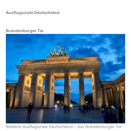
Ausflugsziele Deutschland
Brandenburger Tor
Beliebte Ausflugsziele Deutschland – das Brandenburger Tor