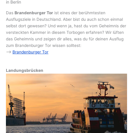
in Berlin
Das
Brandenburger Tor
ist eines der berühmtesten
Ausflugsziele in Deutschland. Aber bist du auch schon einmal
selbst dort gewesen? Und wenn ja, hast du vom Geheimnis der
versteckten Kammer in diesem Torbogen erfahren? Wir lüften
das Geheimnis und zeigen dir alles, was du für deinen Ausflug
zum Brandenburger Tor wissen solltest:
–>
Brandenburger Tor
Landungsbrücken