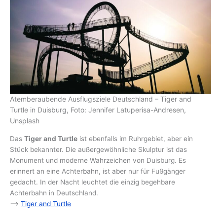
Atemberaubende Ausflugsziele Deutschland – Tiger and
Turtle in Duisburg, Foto: Jennifer Latuperisa-Andresen,
Unsplash
Das
Tiger and Turtle
ist ebenfalls im Ruhrgebiet, aber ein
Stück bekannter. Die außergewöhnliche Skulptur ist das
Monument und moderne Wahrzeichen von Duisburg. Es
erinnert an eine Achterbahn, ist aber nur für Fußgänger
gedacht. In der Nacht leuchtet die einzig begehbare
Achterbahn in Deutschland.
–>
Tiger and Turtle