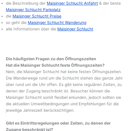
die Beschreibung der
Maisinger Schlucht Anfahrt
& der beste
Maisinger Schlucht Parkplatz
die
Maisinger Schlucht Preise
so geht die
Maisinger Schlucht Wanderung
alle Informationen über die
Maisinger Schlucht
Die häufigsten Fragen zu den Öffnungszeiten
Hat die Maisinger Schlucht feste Öffnungszeiten?
Nein, die Maisinger Schlucht hat keine festen Öffnungszeiten.
Die Wanderwege rund um die Schlucht stehen das ganze Jahr
über rund um die Uhr offen. Es gibt keine regulären Zeiten, zu
denen der Zugang beschränkt ist. Besucher können die
Maisinger Schlucht somit flexibel erkunden, jedoch sollten sie
die aktuellen Umweltbedingungen und Empfehlungen für die
jeweilige Jahreszeit berücksichtigen.
Gibt es Eintrittsregelungen oder Zeiten, zu denen der
Zugang beschränkt ist?