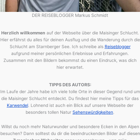
DER REISEBLOGGER Markus Schmidt
Herzlich willkommen
auf der Webseite über die Maisinger Schlucht.
Hier erfährst du alles für deinen Ausflug und die Wanderung durch die
Schlucht am Starnberger See. Ich schreibe als
Reiseblogger
aufgrund meiner persönlichen Erlebnisse und Erfahrungen.
Zusammen mit den Bildern bekommst du einen Eindruck, was dich
hier erwartet.
TIPPS DES AUTORS:
Im Laufe der Jahre habe ich viele tolle Orte in dieser Gegend rund um
die Maisinger Schlucht entdeckt. Du findest hier meine Tipps für das
Karwendel
. Lohnend ist auch ein Blick auf unsere Webseite der
besonders tollen Natur
Sehenswürdigkeiten
.
Willst du noch mehr Naturwunder und besondere Ecken in den Alpen
besuchen? Dann solltest du dir die beeindruckenden Bilder auf diesen