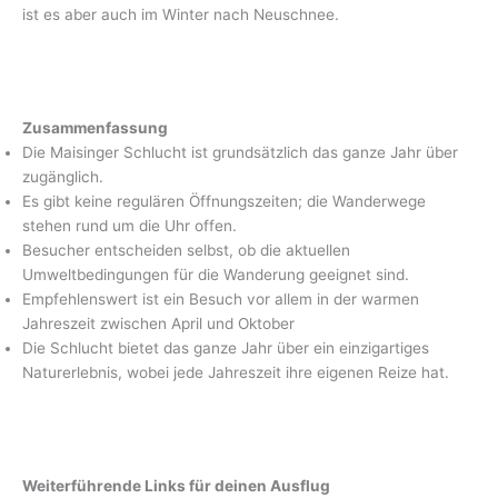
ist es aber auch im Winter nach Neuschnee.
Zusammenfassung
Die Maisinger Schlucht ist grundsätzlich das ganze Jahr über
zugänglich.
Es gibt keine regulären Öffnungszeiten; die Wanderwege
stehen rund um die Uhr offen.
Besucher entscheiden selbst, ob die aktuellen
Umweltbedingungen für die Wanderung geeignet sind.
Empfehlenswert ist ein Besuch vor allem in der warmen
Jahreszeit zwischen April und Oktober
Die Schlucht bietet das ganze Jahr über ein einzigartiges
Naturerlebnis, wobei jede Jahreszeit ihre eigenen Reize hat.
Weiterführende Links für deinen Ausflug