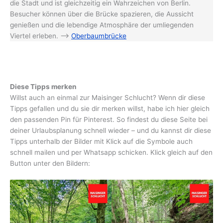
die Stadt und ist gleichzeitig ein Wahrzeichen von Berlin.
Besucher können über die Brücke spazieren, die Aussicht
genießen und die lebendige Atmosphäre der umliegenden
Viertel erleben. –>
Oberbaumbrücke
Diese Tipps merken
Willst auch an einmal zur Maisinger Schlucht? Wenn dir diese
Tipps gefallen und du sie dir merken willst, habe ich hier gleich
den passenden Pin für Pinterest. So findest du diese Seite bei
deiner Urlaubsplanung schnell wieder – und du kannst dir diese
Tipps unterhalb der Bilder mit Klick auf die Symbole auch
schnell mailen und per Whatsapp schicken. Klick gleich auf den
Button unter den Bildern: