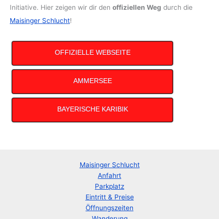
Initiative. Hier zeigen wir dir den
offiziellen Weg
durch die
Maisinger Schlucht
!
OFFIZIELLE WEBSEITE
AMMERSEE
BAYERISCHE KARIBIK
Maisinger Schlucht
Anfahrt
Parkplatz
Eintritt & Preise
Öffnungszeiten
Wanderung