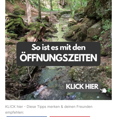
KLICK hier - Diese Tipps merken & deinen Freunden
empfehlen: