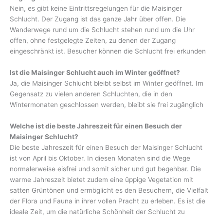
Nein, es gibt keine Eintrittsregelungen für die Maisinger
Schlucht. Der Zugang ist das ganze Jahr über offen. Die
Wanderwege rund um die Schlucht stehen rund um die Uhr
offen, ohne festgelegte Zeiten, zu denen der Zugang
eingeschränkt ist. Besucher können die Schlucht frei erkunden
Ist die Maisinger Schlucht auch im Winter geöffnet?
Ja, die Maisinger Schlucht bleibt selbst im Winter geöffnet. Im
Gegensatz zu vielen anderen Schluchten, die in den
Wintermonaten geschlossen werden, bleibt sie frei zugänglich
Welche ist die beste Jahreszeit für einen Besuch der
Maisinger Schlucht?
Die beste Jahreszeit für einen Besuch der Maisinger Schlucht
ist von April bis Oktober. In diesen Monaten sind die Wege
normalerweise eisfrei und somit sicher und gut begehbar. Die
warme Jahreszeit bietet zudem eine üppige Vegetation mit
satten Grüntönen und ermöglicht es den Besuchern, die Vielfalt
der Flora und Fauna in ihrer vollen Pracht zu erleben. Es ist die
ideale Zeit, um die natürliche Schönheit der Schlucht zu