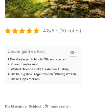
4.8/5 - (10 votes)
Darum geht es hier:
Die Maisinger Schlucht Öffnungszeiten
Zusammenfassung
Weiterführende Links für deinen Ausflug
Die häufigsten Fragen zu den Öffnungszeiten
Diese Tipps merken
Die Maisinger Schlucht Öffnungszeiten