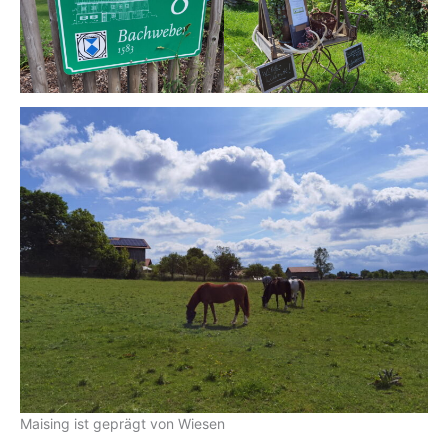
Maising ist geprägt von Wiesen