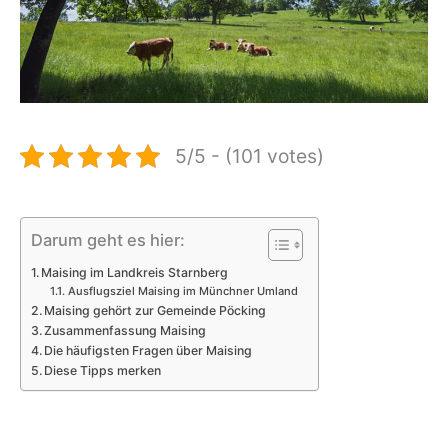
5/5 - (101 votes)
Darum geht es hier:
Maising im Landkreis Starnberg
Ausflugsziel Maising im Münchner Umland
Maising gehört zur Gemeinde Pöcking
Zusammenfassung Maising
Die häufigsten Fragen über Maising
Diese Tipps merken