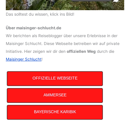
Das solltest du wissen, klick ins Bild!
Über maisinger-schlucht.de
Wir berichten als Reiseblogger über unsere Erlebnisse in der
Maisinger Schlucht. Diese Webseite betreiben wir auf private
Initiative. Hier zeigen wir dir den
offiziellen Weg
durch die
Maisinger Schlucht
!
OFFIZIELLE WEBSEITE
AMMERSEE
BAYERISCHE KARIBIK