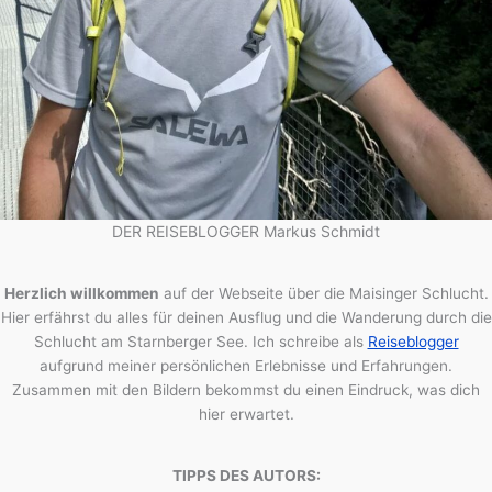
DER REISEBLOGGER Markus Schmidt
Herzlich willkommen
auf der Webseite über die Maisinger Schlucht.
Hier erfährst du alles für deinen Ausflug und die Wanderung durch die
Schlucht am Starnberger See. Ich schreibe als
Reiseblogger
aufgrund meiner persönlichen Erlebnisse und Erfahrungen.
Zusammen mit den Bildern bekommst du einen Eindruck, was dich
hier erwartet.
TIPPS DES AUTORS: