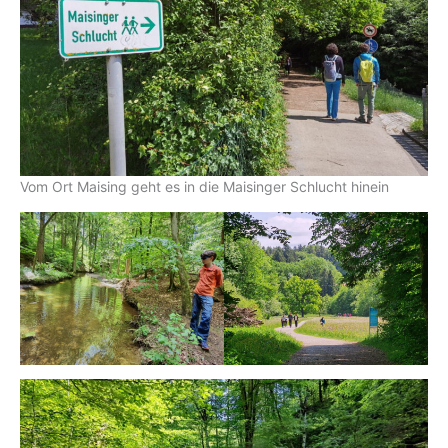
Vom Ort Maising geht es in die Maisinger Schlucht hinein