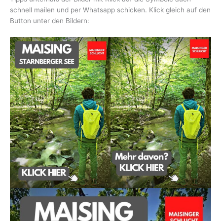
schnell mailen und per Whatsapp schicken. Klick gleich auf den
Button unter den Bildern: