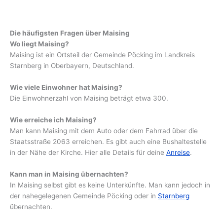
Die häufigsten Fragen über Maising
Wo liegt Maising?
Maising ist ein Ortsteil der Gemeinde Pöcking im Landkreis
Starnberg in Oberbayern, Deutschland.
Wie viele Einwohner hat Maising?
Die Einwohnerzahl von Maising beträgt etwa 300.
Wie erreiche ich Maising?
Man kann Maising mit dem Auto oder dem Fahrrad über die
Staatsstraße 2063 erreichen. Es gibt auch eine Bushaltestelle
in der Nähe der Kirche. Hier alle Details für deine
Anreise
.
Kann man in Maising übernachten?
In Maising selbst gibt es keine Unterkünfte. Man kann jedoch in
der nahegelegenen Gemeinde Pöcking oder in
Starnberg
übernachten.