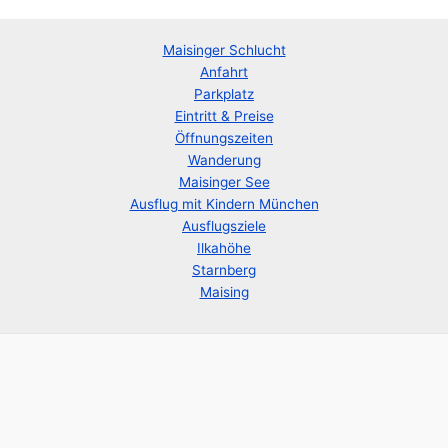
Maisinger Schlucht
Anfahrt
Parkplatz
Eintritt & Preise
Öffnungszeiten
Wanderung
Maisinger See
Ausflug mit Kindern München
Ausflugsziele
Ilkahöhe
Starnberg
Maising