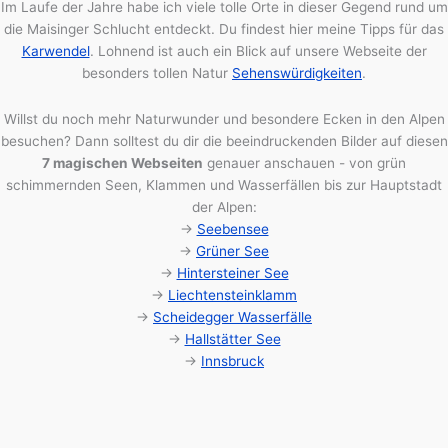
Im Laufe der Jahre habe ich viele tolle Orte in dieser Gegend rund um
die Maisinger Schlucht entdeckt. Du findest hier meine Tipps für das
Karwendel
. Lohnend ist auch ein Blick auf unsere Webseite der
besonders tollen Natur
Sehenswürdigkeiten
.
Willst du noch mehr Naturwunder und besondere Ecken in den Alpen
besuchen? Dann solltest du dir die beeindruckenden Bilder auf diesen
7 magischen Webseiten
genauer anschauen - von grün
schimmernden Seen, Klammen und Wasserfällen bis zur Hauptstadt
der Alpen:
->
Seebensee
->
Grüner See
->
Hintersteiner See
->
Liechtensteinklamm
->
Scheidegger Wasserfälle
->
Hallstätter See
->
Innsbruck