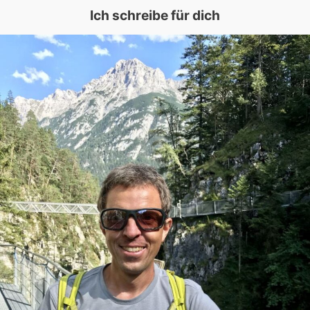
Ich schreibe für dich